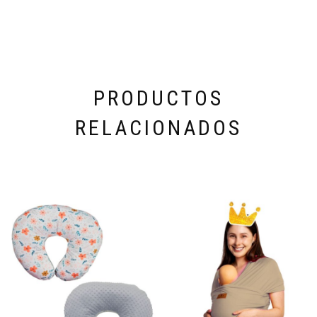
PRODUCTOS
RELACIONADOS