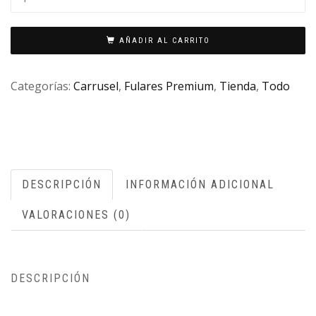
AÑADIR AL CARRITO
Categorías:
Carrusel
,
Fulares Premium
,
Tienda
,
Todo
DESCRIPCIÓN
INFORMACIÓN ADICIONAL
VALORACIONES (0)
DESCRIPCIÓN