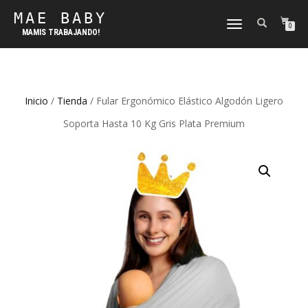
MAE BABY
CAMBIAR
0
MAMIS TRABAJANDO!
NAVEGACIÓN
Inicio
/
Tienda
/ Fular Ergonómico Elástico Algodón Ligero
Soporta Hasta 10 Kg Gris Plata Premium