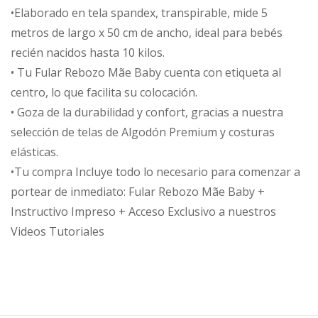
•Elaborado en tela spandex, transpirable, mide 5
metros de largo x 50 cm de ancho, ideal para bebés
recién nacidos hasta 10 kilos.
• Tu Fular Rebozo Mãe Baby cuenta con etiqueta al
centro, lo que facilita su colocación.
• Goza de la durabilidad y confort, gracias a nuestra
selección de telas de Algodón Premium y costuras
elásticas.
•Tu compra Incluye todo lo necesario para comenzar a
portear de inmediato: Fular Rebozo Mãe Baby +
Instructivo Impreso + Acceso Exclusivo a nuestros
Videos Tutoriales