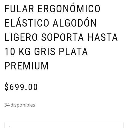
FULAR ERGONÓMICO
ELÁSTICO ALGODÓN
LIGERO SOPORTA HASTA
10 KG GRIS PLATA
PREMIUM
$
699.00
34 disponibles