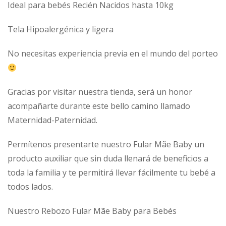
Ideal para bebés Recién Nacidos hasta 10kg
Tela Hipoalergénica y ligera
No necesitas experiencia previa en el mundo del porteo
Gracias por visitar nuestra tienda, será un honor
acompañarte durante este bello camino llamado
Maternidad-Paternidad.
Permítenos presentarte nuestro Fular Mãe Baby un
producto auxiliar que sin duda llenará de beneficios a
toda la familia y te permitirá llevar fácilmente tu bebé a
todos lados.
Nuestro Rebozo Fular Mãe Baby para Bebés