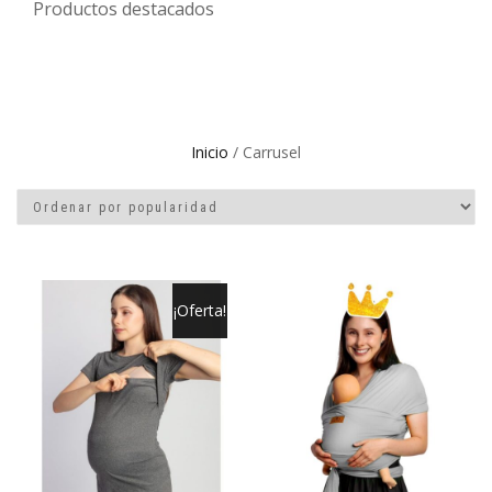
Productos destacados
Inicio
/ Carrusel
¡Oferta!