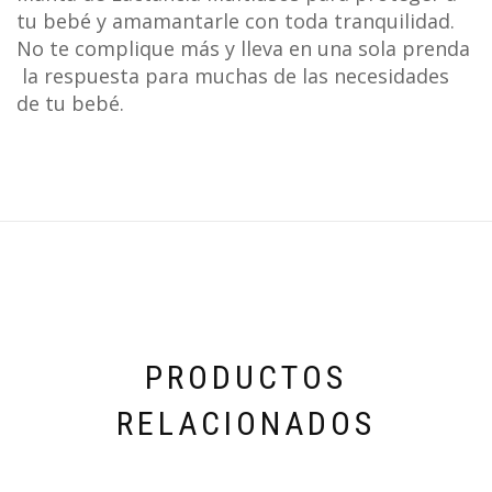
tu bebé y amamantarle con toda tranquilidad.
No te complique más y lleva en una sola prenda
la respuesta para muchas de las necesidades
de tu bebé.
PRODUCTOS
RELACIONADOS