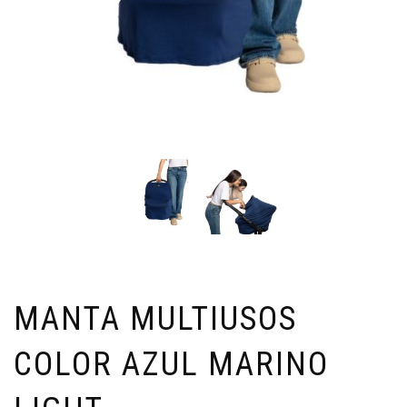
MANTA MULTIUSOS
COLOR AZUL MARINO