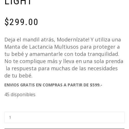
LIGHT
$
299.00
Deja el mandil atrás, Modernízate! Y utiliza una
Manta de Lactancia Multiusos para proteger a
tu bebé y amamantarle con toda tranquilidad.
No te complique más y lleva en una sola prenda
la respuesta para muchas de las necesidades
de tu bebé.
ENVIOS GRATIS EN COMPRAS A PARTIR DE $599.-
45 disponibles