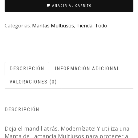
AÑADIR AL CARRITO
Categorías:
Mantas Multiusos
,
Tienda
,
Todo
DESCRIPCIÓN
INFORMACIÓN ADICIONAL
VALORACIONES (0)
DESCRIPCIÓN
Deja el mandil atrás, Modernízate! Y utiliza una
Manta de Lactancia Multiusos para proteger a