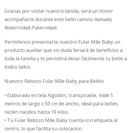
Gracias por visitar nuestra tienda, será un honor
acompañarte durante este bello camino llamado
Maternidad-Paternidad.
Permítenos presentarte nuestro Fular Mãe Baby un
producto auxiliar que sin duda llenará de beneficios a
toda la familia y te permitirá llevar fácilmente tu bebé a
todos lados.
Nuestro Rebozo Fular Mãe Baby para Bebés
• Elaborado en tela Algodón, transpirable, mide 5
metros de largo x 50 cm de ancho, ideal para bebés
recién nacidos hasta 10 kilos.
• Tu Fular Rebozo Mãe Baby cuenta con etiqueta al
centro, lo que facilita su colocación.