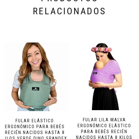
RELACIONADOS
FULAR LILA MALVA
FULAR ELÁSTICO
ERGONÓMICO ELÁSTICO
ERGONÓMICO PARA BEBÉS
PARA BEBÉS RECIÉN
RECIÉN NACIDOS HASTA 8
NACIDOS HASTA 8 KILOS
KILOS VERDE DINO SPANDEX