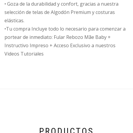
• Goza de la durabilidad y confort, gracias a nuestra
selección de telas de Algodón Premium y costuras
elásticas.
•Tu compra Incluye todo lo necesario para comenzar a
portear de inmediato: Fular Rebozo Mãe Baby +
Instructivo Impreso + Acceso Exclusivo a nuestros
Videos Tutoriales
PRODUCTOS