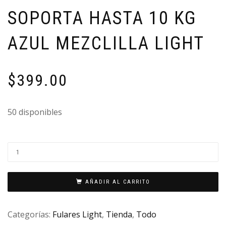
SOPORTA HASTA 10 KG
AZUL MEZCLILLA LIGHT
$
399.00
50 disponibles
AÑADIR AL CARRITO
Categorías:
Fulares Light
,
Tienda
,
Todo