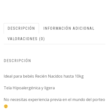
DESCRIPCIÓN
INFORMACIÓN ADICIONAL
VALORACIONES (0)
DESCRIPCIÓN
Ideal para bebés Recién Nacidos hasta 10kg
Tela Hipoalergénica y ligera
No necesitas experiencia previa en el mundo del porteo