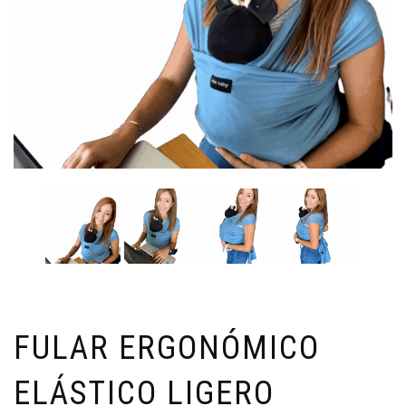
FULAR ERGONÓMICO
ELÁSTICO LIGERO